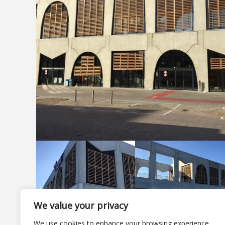
We value your privacy
We use cookies to enhance your browsing experience,