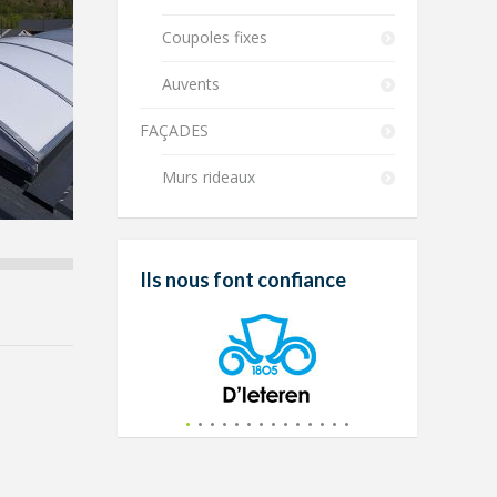
Coupoles fixes
Auvents
FAÇADES
Murs rideaux
Ils nous font confiance